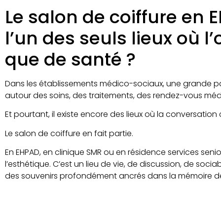
Le salon de coiffure en
l’un des seuls lieux où l
que de santé ?
Dans les établissements médico-sociaux, une grande pa
autour des soins, des traitements, des rendez-vous mé
Et pourtant, il existe encore des lieux où la conversati
Le salon de coiffure en fait partie.
En EHPAD, en clinique SMR ou en résidence services senio
l’esthétique. C’est un lieu de vie, de discussion, de so
des souvenirs profondément ancrés dans la mémoire des