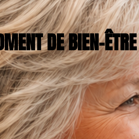
OMENT DE BIEN-ÊTRE