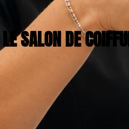
LE SALON DE COIFF