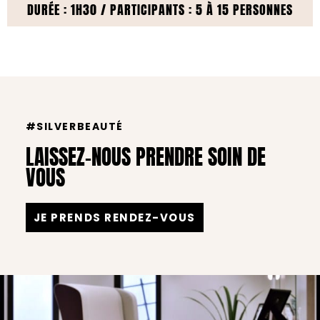
DURÉE : 1H30 / PARTICIPANTS : 5 À 15 PERSONNES
#SILVERBEAUTÉ
LAISSEZ-NOUS PRENDRE SOIN DE
VOUS
JE PRENDS RENDEZ-VOUS