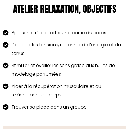
ATELIER RELAXATION, OBJECTIFS
Apaiser et réconforter une partie du corps
Dénouer les tensions, redonner de l’énergie et du
tonus
Stimuler et éveiller les sens grâce aux huiles de
modelage parfumées
Aider à la récupération musculaire et au
relâchement du corps
Trouver sa place dans un groupe