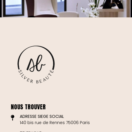
NOUS TROUVER
ADRESSE SIEGE SOCIAL
140 bis rue de Rennes 75006 Paris