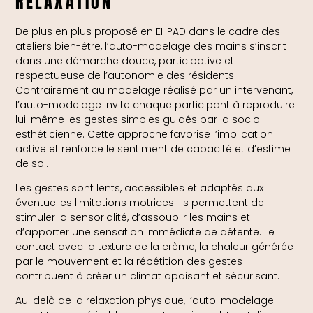
RELAXATION
De plus en plus proposé en EHPAD dans le cadre des
ateliers bien-être, l’auto-modelage des mains s’inscrit
dans une démarche douce, participative et
respectueuse de l’autonomie des résidents.
Contrairement au modelage réalisé par un intervenant,
l’auto-modelage invite chaque participant à reproduire
lui-même les gestes simples guidés par la socio-
esthéticienne. Cette approche favorise l’implication
active et renforce le sentiment de capacité et d’estime
de soi.
Les gestes sont lents, accessibles et adaptés aux
éventuelles limitations motrices. Ils permettent de
stimuler la sensorialité, d’assouplir les mains et
d’apporter une sensation immédiate de détente. Le
contact avec la texture de la crème, la chaleur générée
par le mouvement et la répétition des gestes
contribuent à créer un climat apaisant et sécurisant.
Au-delà de la relaxation physique, l’auto-modelage