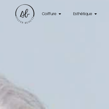
Coiffure
Esthétique