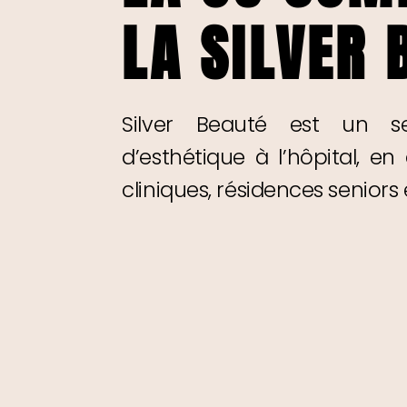
LA SILVER 
Silver Beauté est un se
d’esthétique à l’hôpital, en
cliniques, résidences seniors