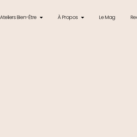
Ateliers Bien-Être
À Propos
Le Mag
Re