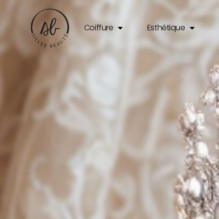
Coiffure
Esthétique