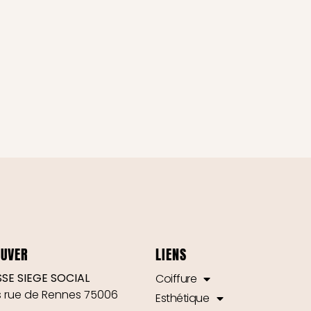
OUVER
LIENS
SE SIEGE SOCIAL
Coiffure
is rue de Rennes 75006
Esthétique