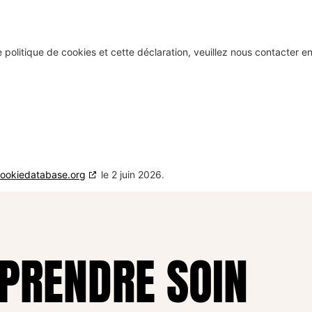
politique de cookies et cette déclaration, veuillez nous contacter e
ookiedatabase.org
le 2 juin 2026.
 PRENDRE SOIN