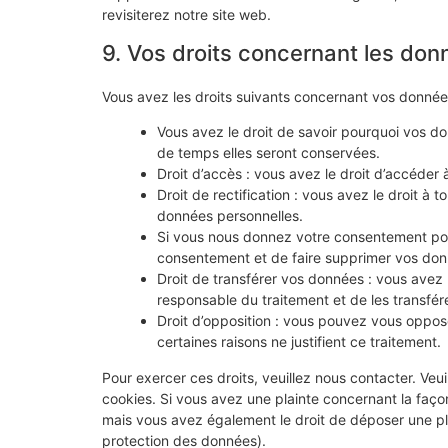
revisiterez notre site web.
9. Vos droits concernant les don
Vous avez les droits suivants concernant vos donnée
Vous avez le droit de savoir pourquoi vos do
de temps elles seront conservées.
Droit d’accès : vous avez le droit d’accéde
Droit de rectification : vous avez le droit à
données personnelles.
Si vous nous donnez votre consentement pou
consentement et de faire supprimer vos don
Droit de transférer vos données : vous avez
responsable du traitement et de les transfére
Droit d’opposition : vous pouvez vous oppo
certaines raisons ne justifient ce traitement.
Pour exercer ces droits, veuillez nous contacter. Veu
cookies. Si vous avez une plainte concernant la faço
mais vous avez également le droit de déposer une plai
protection des données).