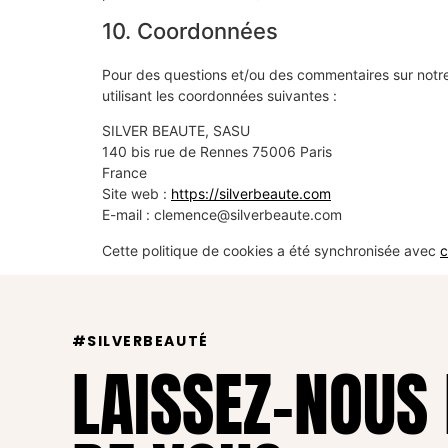
10. Coordonnées
Pour des questions et/ou des commentaires sur notre 
utilisant les coordonnées suivantes :
SILVER BEAUTE, SASU
140 bis rue de Rennes 75006 Paris
France
Site web :
https://silverbeaute.com
E-mail :
clemence@
silverbeaute.com
Cette politique de cookies a été synchronisée avec
c
#SILVERBEAUTÉ
LAISSEZ-NOUS