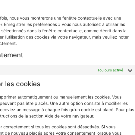
 fois, nous vous montrerons une fenêtre contextuelle avec une
« Enregistrer les préférences » vous nous autorisez à utiliser les
 sélectionnés dans la fenêtre contextuelle, comme décrit dans la
l’utilisation des cookies via votre navigateur, mais veuillez noter
ectement.
ntement
Toujours activé
r les cookies
 supprimer automatiquement ou manuellement les cookies. Vous
euvent pas être placés. Une autre option consiste à modifier les
receviez un message à chaque fois qu’un cookie est placé. Pour plus
tructions de la section Aide de votre navigateur.
r correctement si tous les cookies sont désactivés. Si vous
ront de nouveau placés après votre consentement lorsque vous