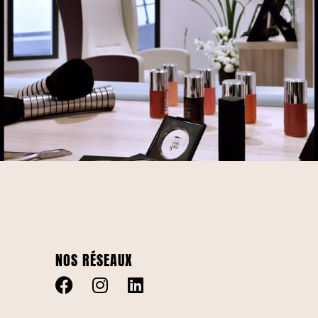
NOS RÉSEAUX