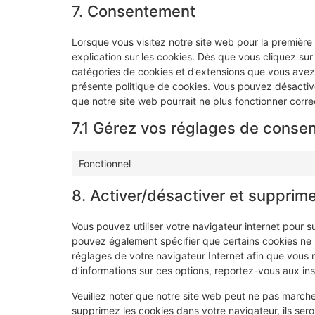
7. Consentement
Lorsque vous visitez notre site web pour la première
explication sur les cookies. Dès que vous cliquez sur 
catégories de cookies et d’extensions que vous avez
présente politique de cookies. Vous pouvez désactiver 
que notre site web pourrait ne plus fonctionner corr
7.1 Gérez vos réglages de conse
Fonctionnel
8. Activer/désactiver et supprime
Vous pouvez utiliser votre navigateur internet pour
pouvez également spécifier que certains cookies ne p
réglages de votre navigateur Internet afin que vous 
d’informations sur ces options, reportez-vous aux ins
Veuillez noter que notre site web peut ne pas marche
supprimez les cookies dans votre navigateur, ils se