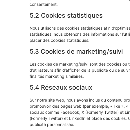
consentement.
5.2 Cookies statistiques
Nous utilisons des cookies statistiques afin d’optimi
statistiques, nous obtenons des informations sur l’u
placer des cookies statistiques.
5.3 Cookies de marketing/suivi
Les cookies de marketing/suivi sont des cookies ou to
d’utilisateurs afin d’afficher de la publicité ou de sui
finalités marketing similaires.
5.4 Réseaux sociaux
Sur notre site web, nous avons inclus du contenu pr
promouvoir des pages web (par exemple, « like », « p
sociaux comme Facebook, X (Formerly Twitter) et Li
(Formerly Twitter) et LinkedIn et place des cookies. 
publicité personnalisée.