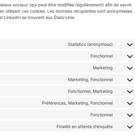
 réseaux sociaux (qui peut être modifiée régulièrement) afin de savoir
s en utilisant ces cookies. Les données récupérées sont anonymisées
et LinkedIn se trouvent aux États-Unis.
Statistics (anonymous)
Fonctionnel
Marketing
Marketing, Fonctionnel
Fonctionnel, Marketing
Préférences, Marketing, Fonctionnel
Fonctionnel
Finalité en attente d’enquête