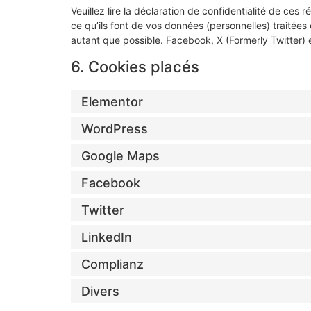
Veuillez lire la déclaration de confidentialité de ces
ce qu’ils font de vos données (personnelles) traitée
autant que possible. Facebook, X (Formerly Twitter) 
6. Cookies placés
Elementor
WordPress
Google Maps
Facebook
Twitter
LinkedIn
Complianz
Divers